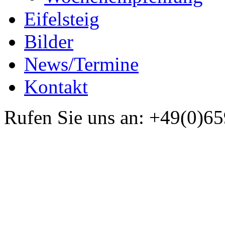
Eifelsteig
Bilder
News/Termine
Kontakt
Rufen Sie uns an:
+49(0)65