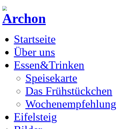
Startseite
Über uns
Essen&Trinken
Speisekarte
Das Frühstückchen
Wochenempfehlung
Eifelsteig