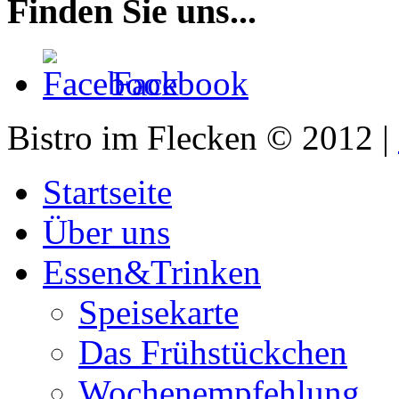
Finden Sie uns...
Facebook
Bistro im Flecken © 2012 |
Startseite
Über uns
Essen&Trinken
Speisekarte
Das Frühstückchen
Wochenempfehlung